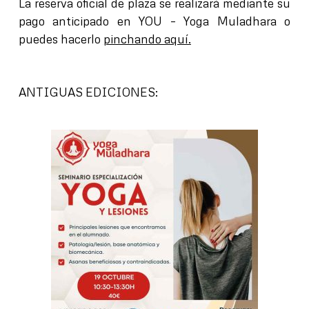
La reserva oficial de plaza se realizará mediante su
pago anticipado en YOU – Yoga Muladhara o
puedes hacerlo
pinchando aquí.
ANTIGUAS EDICIONES: