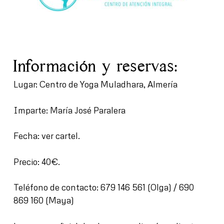
Información y reservas:
Lugar: Centro de Yoga Muladhara, Almería
Imparte: María José Paralera
Fecha: ver cartel.
Precio: 40€.
Teléfono de contacto: 679 146 561 (Olga) / 690
869 160 (Maya)