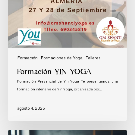
Formación
Formaciones de Yoga
Talleres
Formación YIN YOGA
Formación Presencial de Yin Yoga Te presentamos una
formación intensiva de Yin Yoga, organizada por…
agosto 4, 2025
Curso