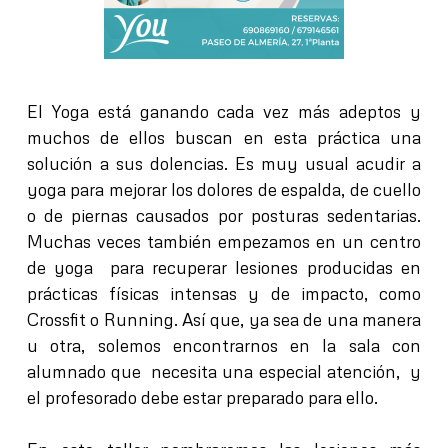
El Yoga está ganando cada vez más adeptos y
muchos de ellos buscan en esta práctica
una
solución a sus dolencias
. Es muy usual acudir a
yoga para mejorar los dolores de espalda, de cuello
o de piernas causados por posturas sedentarias.
Muchas veces también empezamos en un centro
de yoga para recuperar lesiones producidas en
prácticas físicas intensas y de impacto, como
Crossfit o Running. Así que, ya sea de una manera
u otra,
solemos encontrarnos en la sala con
alumnado que necesita una especial atención, y
el profesorado debe estar preparado para ello.