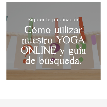
Siguiente publicación
Cómo utilizar
nuestro YOGA
ONLINE y guía
de búsqueda.