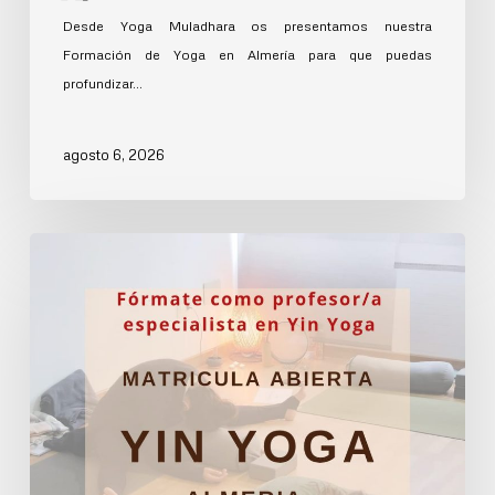
Desde Yoga Muladhara os presentamos nuestra
Formación de Yoga en Almería para que puedas
profundizar…
agosto 6, 2026
Formación
YIN
YOGA