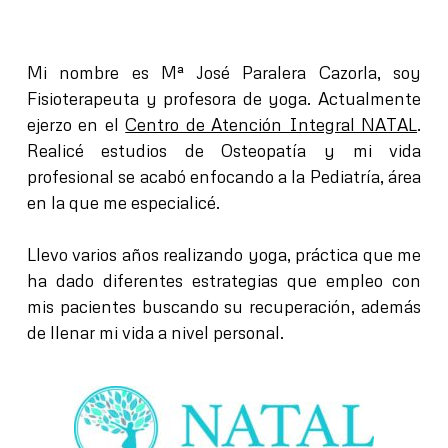
Mi nombre es Mª José Paralera Cazorla, soy
Fisioterapeuta y profesora de yoga. Actualmente
ejerzo en el
Centro de Atención Integral NATAL
.
Realicé estudios de Osteopatía y mi vida
profesional se acabó enfocando a la Pediatría, área
en la que me especialicé.
Llevo varios años realizando yoga, práctica que me
ha dado diferentes estrategias que empleo con
mis pacientes buscando su recuperación, además
de llenar mi vida a nivel personal.