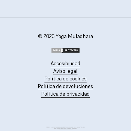
©
2026
Yoga Muladhara
Accesibilidad
Aviso legal
Política de cookies
Política de devoluciones
Política de privacidad