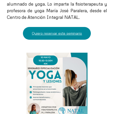
alumnado de yoga. Lo imparte la fisioterapeuta y
profesora de yoga María José Paralera, desde el
Centro de Atención Integral NATAL.
Quiero reservar este seminario