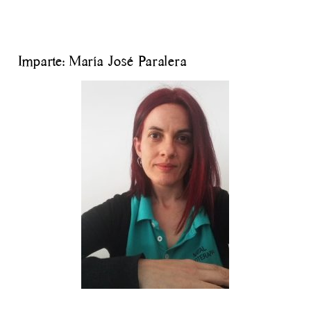
Imparte: María José Paralera