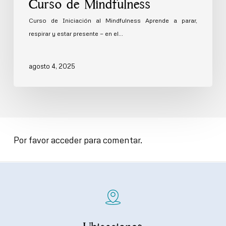
Curso de Mindfulness
Curso de Iniciación al Mindfulness Aprende a parar,
respirar y estar presente — en el…
agosto 4, 2025
Por favor acceder para comentar.