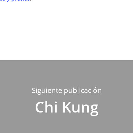
Siguiente publicación
Chi Kung