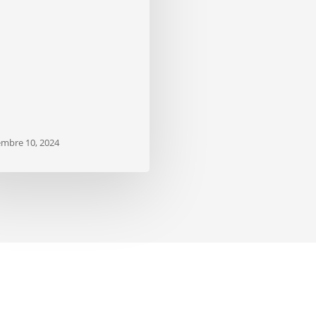
embre 10, 2024