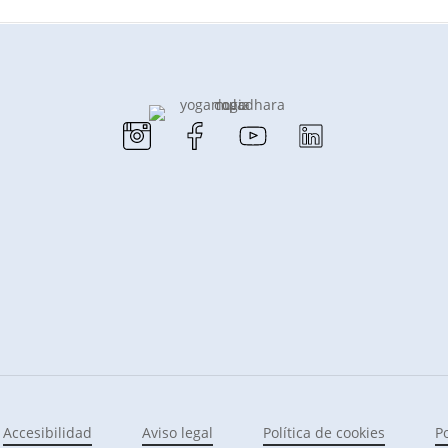
Accesibilidad
Aviso legal
Política de cookies
P