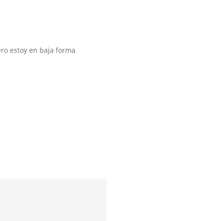
ero estoy en baja forma