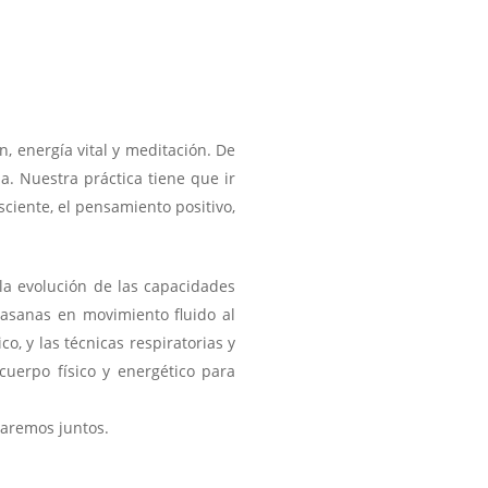
n, energía vital y meditación. De
a. Nuestra práctica tiene que ir
sciente, el pensamiento positivo,
 la evolución de las capacidades
asanas en movimiento fluido al
, y las técnicas respiratorias y
cuerpo físico y energético para
jaremos juntos.