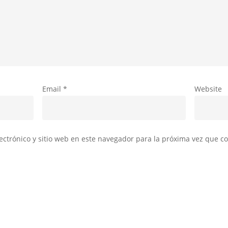
Email
*
Website
ctrónico y sitio web en este navegador para la próxima vez que c