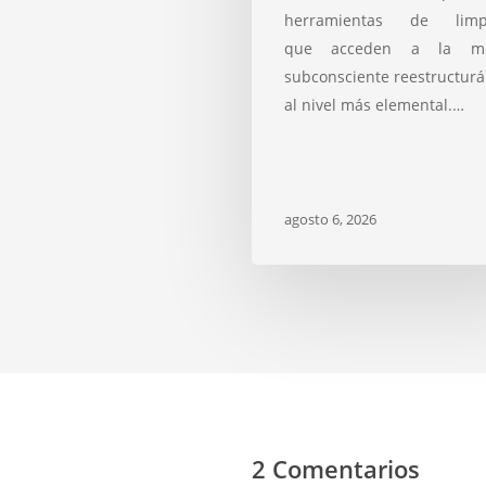
herramientas de limp
que acceden a la me
subconsciente reestructur
al nivel más elemental.…
agosto 6, 2026
2 Comentarios