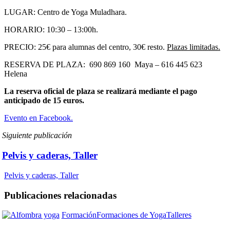
LUGAR: Centro de Yoga Muladhara.
HORARIO: 10:30 – 13:00h.
PRECIO: 25€ para alumnas del centro, 30€ resto.
Plazas limitadas.
RESERVA DE PLAZA: 690 869 160 Maya – 616 445 623
Helena
La reserva oficial de plaza se realizará mediante el pago
anticipado de 15 euros.
Evento en Facebook.
Siguiente publicación
Pelvis y caderas, Taller
Pelvis y caderas, Taller
Publicaciones relacionadas
Formación
Formación
Formaciones de Yoga
Talleres
De