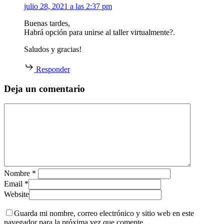
julio 28, 2021 a las 2:37 pm
Buenas tardes,
Habrá opción para unirse al taller virtualmente?.
Saludos y gracias!
Responder
Deja un comentario
Nombre
*
Email
*
Website
Guarda mi nombre, correo electrónico y sitio web en este
navegador para la próxima vez que comente.