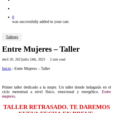
account
0
was successfully added to your cart.
Talleres
Entre Mujeres – Taller
abril 20, 2021
julio 24th, 2023
2 min read
Inicio
-
Entre Mujeres – Taller
Primer taller dedicado a la mujer. Un taller donde indagarás en el
ciclo menstrual a nivel físico, emocional y energético.
Entre
mujeres.
TALLER RETRASADO. TE DAREMOS