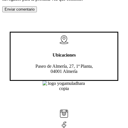
Ubicaciones
Paseo de Almería, 27, 1ª Planta,
04001 Almería