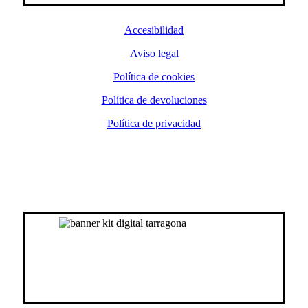
Accesibilidad
Aviso legal
Política de cookies
Política de devoluciones
Política de privacidad