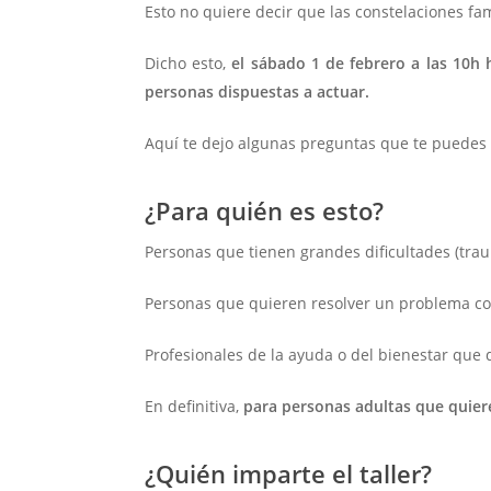
Esto no quiere decir que las constelaciones fam
Dicho esto,
el sábado 1 de febrero a las 10h 
personas dispuestas a actuar.
Aquí te dejo algunas preguntas que te puedes 
¿Para quién es esto?
Personas que tienen grandes dificultades (trau
Personas que quieren resolver un problema con
Profesionales de la ayuda o del bienestar que
En definitiva,
para personas adultas que quier
¿Quién imparte el taller?