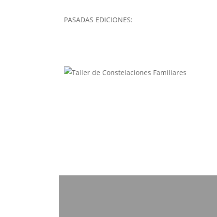
PASADAS EDICIONES: