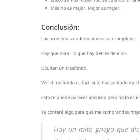
Más no es mejor. Mejor es mejor.
Conclusión:
Los problemas endemoniados son complejos.
Hay que mirar lo que hay detrás de ellos.
Ocultan un trasfondo.
Ver el trasfondo es fácil si te has sentado muc
Esto te puede parecer absurdo pero no lo es e
Te contaré algo para que me comprendas mejo
Hay un mito griego que dic