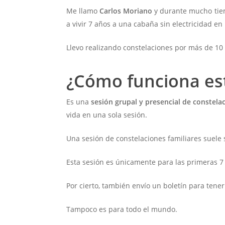
Me llamo
Carlos Moriano
y durante mucho tiem
a vivir 7 años a una cabaña sin electricidad e
Llevo realizando constelaciones por más de 10 
¿Cómo funciona est
Es una
sesión grupal y presencial de constelac
vida en una sola sesión.
Una sesión de constelaciones familiares suele s
Esta sesión es únicamente para las primeras 7
Por cierto, también envío un boletín para tener
Tampoco es para todo el mundo.