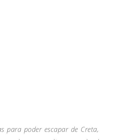
as para poder escapar de Creta,