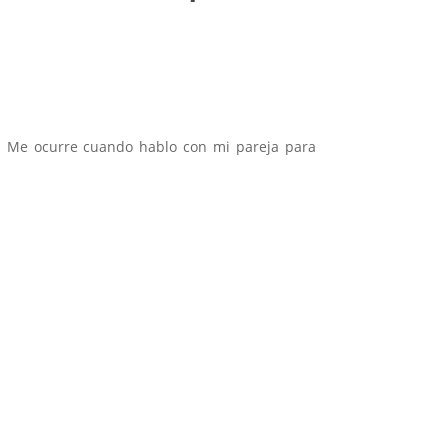
. Me ocurre cuando hablo con mi pareja para