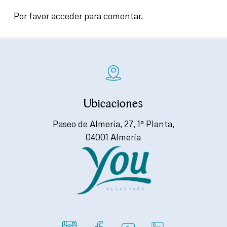
Por favor acceder para comentar.
Ubicaciones
Paseo de Almería, 27, 1ª Planta,
04001 Almería