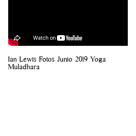
Ian Lewis Fotos Junio 2019 Yoga
Muladhara