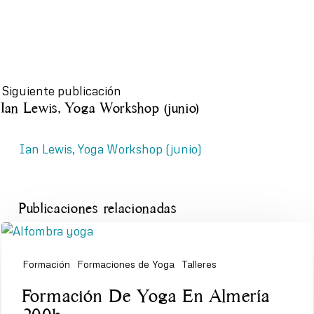
Siguiente publicación
Ian Lewis, Yoga Workshop (junio)
Ian Lewis, Yoga Workshop (junio)
Publicaciones relacionadas
Formación
Formaciones de Yoga
Talleres
Formación
Formación De Yoga En Almería
De