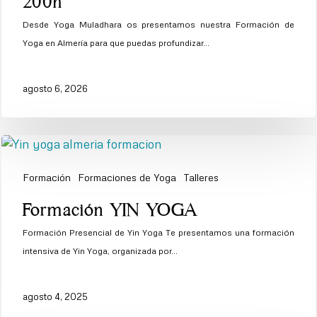
200h
Yoga
Desde Yoga Muladhara os presentamos nuestra Formación de
En
Yoga en Almería para que puedas profundizar…
Almería
200h
agosto 6, 2026
Formación
Formaciones de Yoga
Talleres
Formación
Formación YIN YOGA
YIN
Formación Presencial de Yin Yoga Te presentamos una formación
YOGA
intensiva de Yin Yoga, organizada por…
agosto 4, 2025