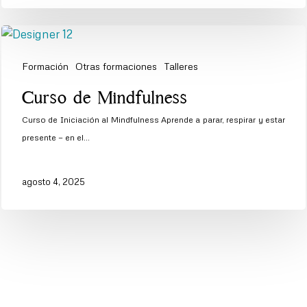
Formación
Otras formaciones
Talleres
Curso
Curso de Mindfulness
de
Curso de Iniciación al Mindfulness Aprende a parar, respirar y estar
Mindfulness
presente — en el…
agosto 4, 2025