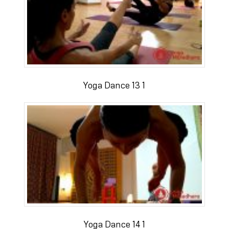
Yoga Dance 13 1
Yoga Dance 14 1