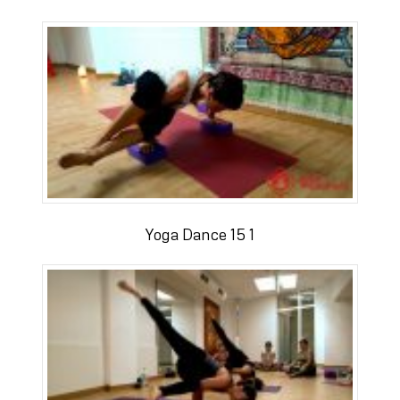
Yoga Dance 15 1