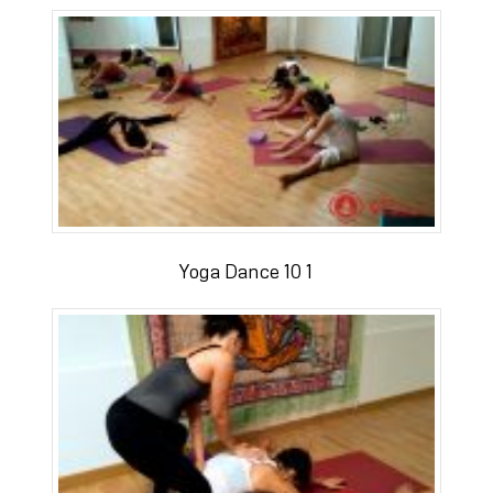
Yoga Dance 10 1