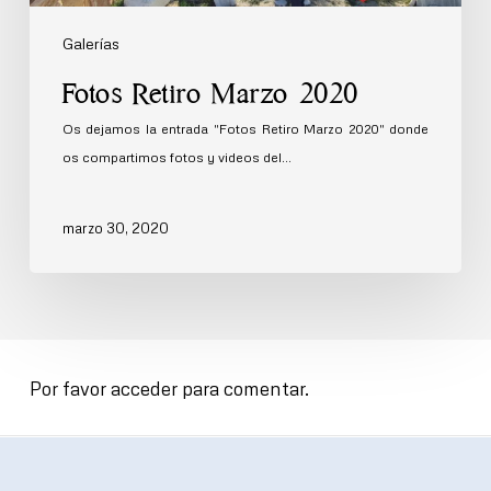
Galerías
Fotos Retiro Marzo 2020
Os dejamos la entrada "Fotos Retiro Marzo 2020" donde
os compartimos fotos y videos del…
marzo 30, 2020
Por favor acceder para comentar.