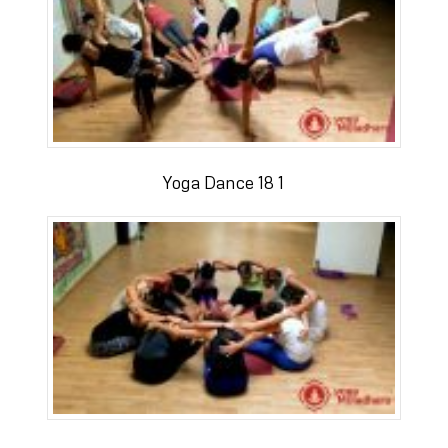
Yoga Dance 18 1