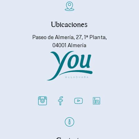
Ubicaciones
Paseo de Almería, 27, 1ª Planta,
04001 Almería