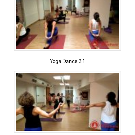
Yoga Dance 3 1