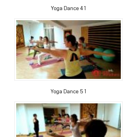
Yoga Dance 4 1
Yoga Dance 5 1