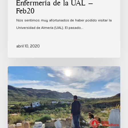
Enfermería de la UAL –
Feb20
Nos sentimos muy afortunados de haber podido visitar la
Universidad de Almería (UAL). El pasado…
abril 10, 2020
Fotos
Retiro
Marzo
2020