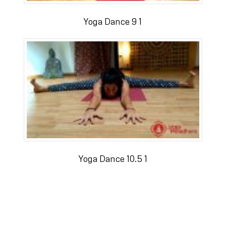
Yoga Dance 9 1
Yoga Dance 10.5 1