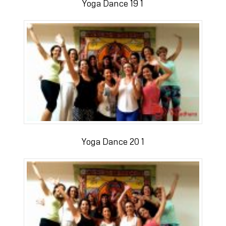
Yoga Dance 19 1
Yoga Dance 20 1