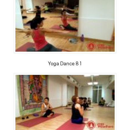
Yoga Dance 8 1