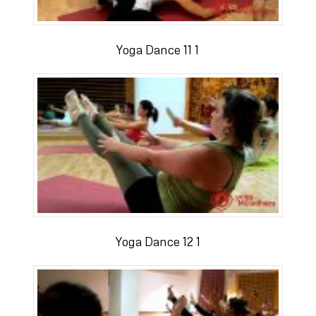
Yoga Dance 11 1
Yoga Dance 12 1