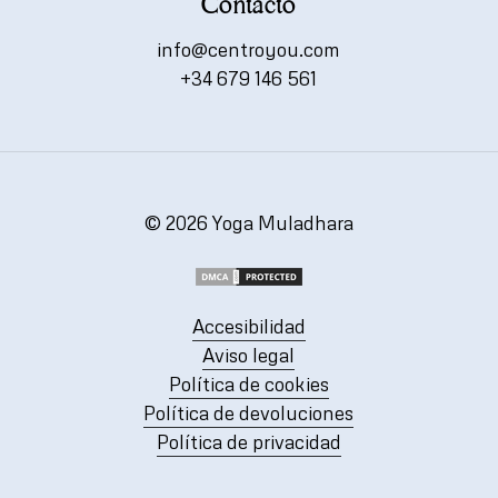
Contacto
info@centroyou.com
+34 679 146 561
©
2026
Yoga Muladhara
Accesibilidad
Aviso legal
Política de cookies
Política de devoluciones
Política de privacidad