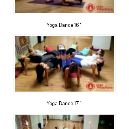
Yoga Dance 16 1
Yoga Dance 17 1