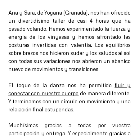
Ana y Sara, de Yogana (Granada), nos han ofrecido
un divertidísimo taller de casi 4 horas que ha
pasado volando. Hemos experimentado la fuerza y
energía de los vinyasas y hemos afrontado las
posturas invertidas con valentía. Los equilibrios
sobre brazos nos hicieron sudar y los saludos al sol
con todas sus variaciones nos abrieron un abanico
nuevo de movimientos y transiciones.
El toque de la danza nos ha permitido
fluir y
conectar con nuestro cuerpo
de manera diferente.
Y terminamos con un círculo en movimiento y una
relajación final estupendas.
Muchísimas gracias a todas por vuestra
participación y entrega. Y especialmente
gracias a