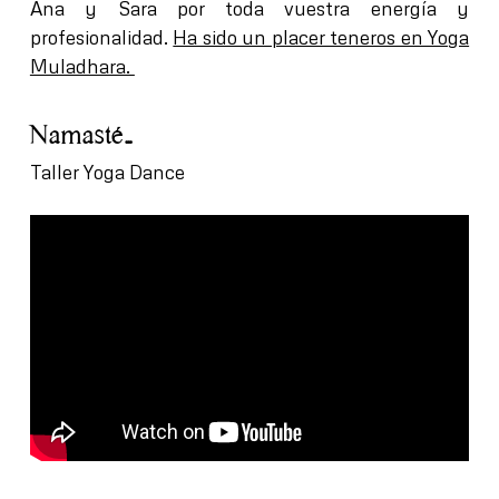
Ana y Sara
por toda vuestra energía y
profesionalidad.
Ha sido un placer teneros en Yoga
Muladhara.
Namasté…
Taller Yoga Dance