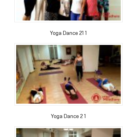
Yoga Dance 21 1
Yoga Dance 2 1