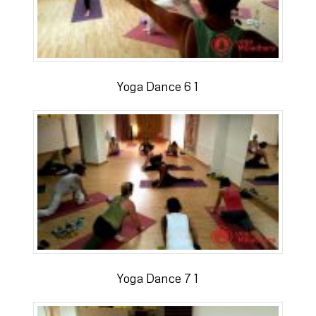
Yoga Dance 6 1
Yoga Dance 7 1