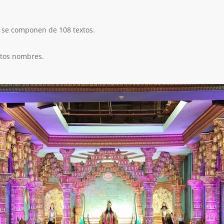
) se componen de 108 textos.
ntos nombres.