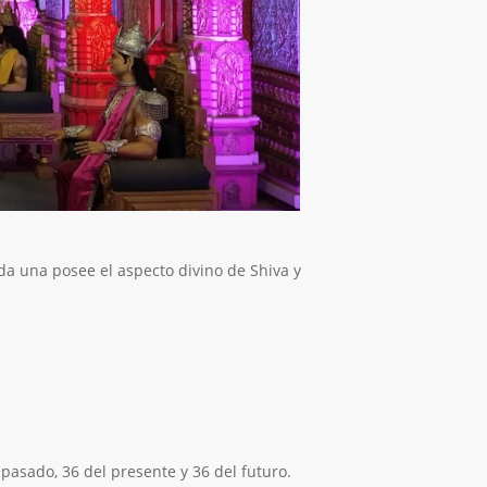
ada una posee el aspecto divino de Shiva y
pasado, 36 del presente y 36 del futuro.