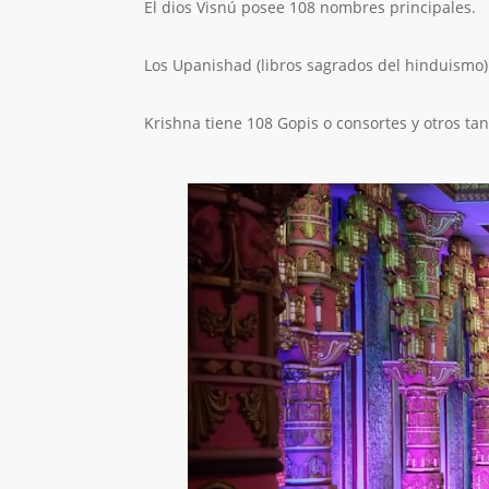
El dios Visnú posee 108 nombres principales.
Los Upanishad (libros sagrados del hinduismo
Krishna tiene 108 Gopis o consortes y otros ta