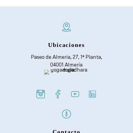
Ubicaciones
Paseo de Almería, 27, 1ª Planta,
04001 Almería
Contacto