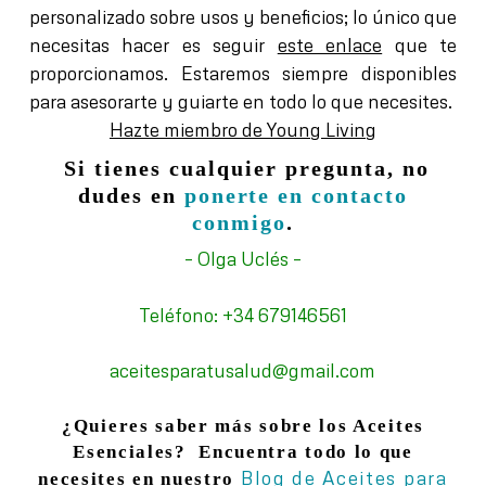
personalizado sobre usos y beneficios
; lo único que
necesitas hacer es seguir
este enlace
que te
proporcionamos. Estaremos siempre disponibles
para asesorarte y guiarte en todo lo que necesites.
Hazte miembro de Young Living
Si tienes cualquier pregunta, no
dudes en
ponerte en contacto
conmigo
.
– Olga Uclés –
Teléfono: +34 679146561
aceitesparatusalud@gmail.com
¿Quieres saber más sobre los Aceites
Esenciales? Encuentra todo lo que
Blog de Aceites para
necesites en nuestro