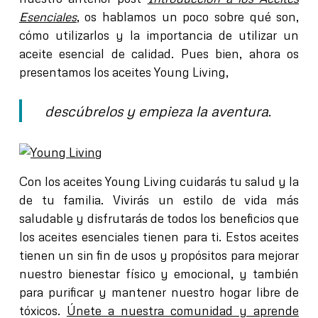
Esenciales
, os hablamos un poco sobre qué son,
cómo utilizarlos y la importancia de utilizar un
aceite esencial de calidad. Pues bien, ahora os
presentamos los aceites Young Living,
descúbrelos y empieza la aventura
.
Con los aceites Young Living cuidarás tu salud y la
de tu familia.
Vivirás un estilo de vida más
saludable y disfrutarás de todos los beneficios que
los aceites esenciales tienen para ti. Estos aceites
tienen un sin fin de usos y propósitos para mejorar
nuestro bienestar físico y emocional, y también
para purificar y mantener nuestro hogar libre de
tóxicos.
Únete a nuestra comunidad y aprende