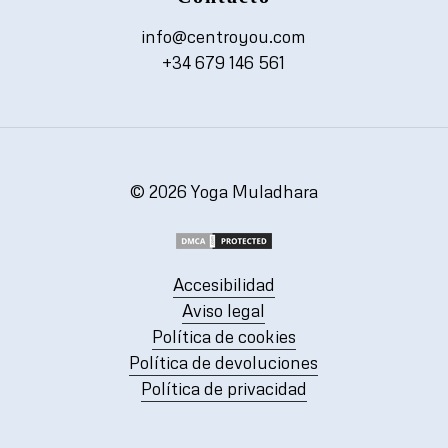
info@centroyou.com
+34 679 146 561
©
2026
Yoga Muladhara
Accesibilidad
Aviso legal
Política de cookies
Política de devoluciones
Política de privacidad