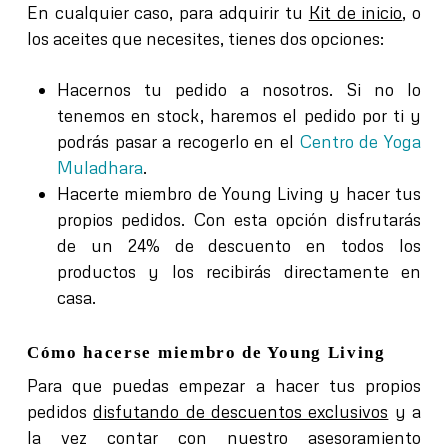
En cualquier caso, para adquirir tu
Kit de inicio
, o
los aceites que necesites, tienes dos opciones:
Hacernos tu pedido a nosotros
. Si no lo
tenemos en stock, haremos el pedido por ti y
podrás pasar a recogerlo en el
Centro de Yoga
Muladhara
.
Hacerte miembro de Young Living
y hacer tus
propios pedidos. Con esta opción disfrutarás
de un 24% de descuento en todos los
productos y los recibirás directamente en
casa.
Cómo hacerse miembro de Young Living
Para que puedas empezar a hacer tus propios
pedidos
disfutando de descuentos exclusivos
y a
la vez
contar con nuestro asesoramiento