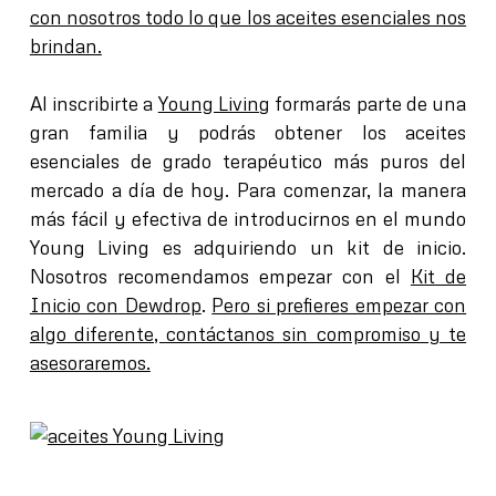
con nosotros todo lo que los aceites esenciales nos
brindan.
Al inscribirte a
Young Living
formarás parte de una
gran familia y podrás obtener los aceites
esenciales de grado terapéutico más puros del
mercado a día de hoy. Para comenzar, la manera
más fácil y efectiva de introducirnos en el mundo
Young Living es adquiriendo un kit de inicio.
Nosotros recomendamos empezar con el
Kit de
Inicio con Dewdrop
.
Pero si prefieres empezar con
algo diferente, contáctanos sin compromiso y te
asesoraremos.