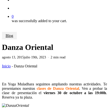
account
0
was successfully added to your cart.
Blog
Danza Oriental
agosto 13, 2015
julio 19th, 2023
2 min read
Inicio
-
Danza Oriental
En Yoga Muladhara seguimos ampliando nuestras actividades. Te
presentamos nuestras
clases de Danza Oriental
. Ven a probar la
clase de presentación el
viernes 30 de octubre a las 19:00h
.
Reserva ya tu plaza.