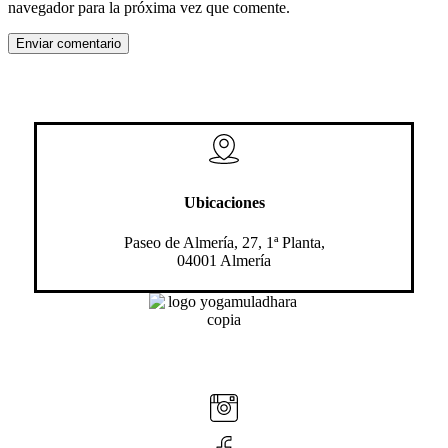
navegador para la próxima vez que comente.
Ubicaciones
Paseo de Almería, 27, 1ª Planta,
04001 Almería