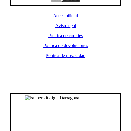
Accesibilidad
Aviso legal
Política de cookies
Política de devoluciones
Política de privacidad