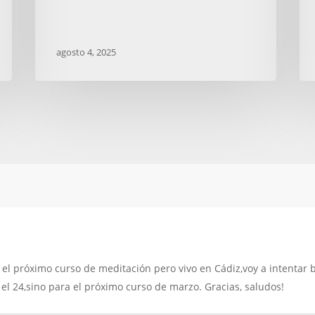
agosto 4, 2025
 el próximo curso de meditación pero vivo en Cádiz,voy a intentar b
 el 24,sino para el próximo curso de marzo. Gracias, saludos!