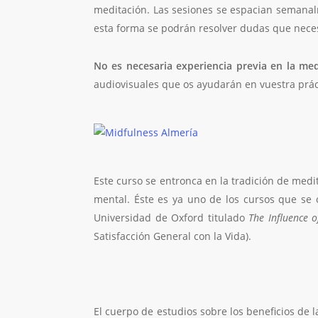
meditación. Las sesiones se espacian semanal
esta forma se podrán resolver dudas que neces
No es necesaria experiencia previa en la med
audiovisuales que os ayudarán en vuestra práct
Este curso se entronca en la tradición de medi
mental. Éste es ya uno de los cursos que se 
Universidad de Oxford titulado
The Influence o
Satisfacción General con la Vida).
El cuerpo de estudios sobre los beneficios de 