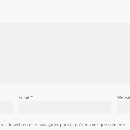
Email
*
Websi
 y sitio web en este navegador para la próxima vez que comente.