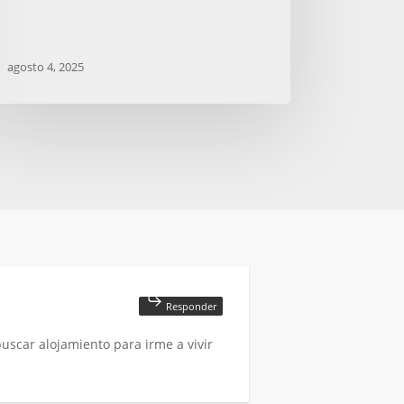
agosto 4, 2025
Responder
uscar alojamiento para irme a vivir