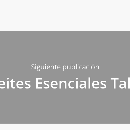
Siguiente publicación
eites Esenciales Tal