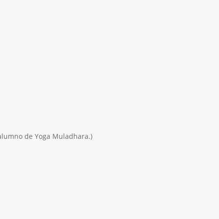
 alumno de Yoga Muladhara.)