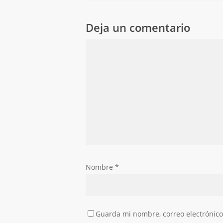
Deja un comentario
Nombre
*
Guarda mi nombre, correo electrónico