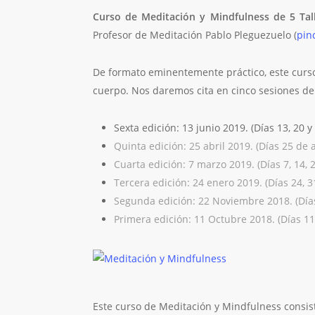
Curso de Meditación y Mindfulness de 5 Tal
Profesor de Meditación Pablo Pleguezuelo (
pin
De formato eminentemente práctico, este curso
cuerpo. Nos daremos cita en cinco sesiones de 
Sexta edición: 13 junio 2019. (Días 13, 20 y 
Quinta edición: 25 abril 2019. (Días 25 de a
Cuarta edición: 7 marzo 2019. (Días 7, 14, 2
Tercera edición: 24 enero 2019. (Días 24, 31
Segunda edición: 22 Noviembre 2018. (Días
Primera edición: 11 Octubre 2018. (Días 11
Este curso de Meditación y Mindfulness consist