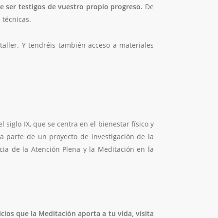
 ser testigos de vuestro propio progreso.
De
 técnicas.
aller. Y tendréis también acceso a materiales
 siglo IX, que se centra en el bienestar físico y
a parte de un proyecto de investigación de la
cia de la Atención Plena y la Meditación en la
cios que la Meditación aporta a tu vida, visita