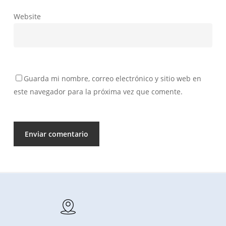
Website
Guarda mi nombre, correo electrónico y sitio web en
este navegador para la próxima vez que comente.