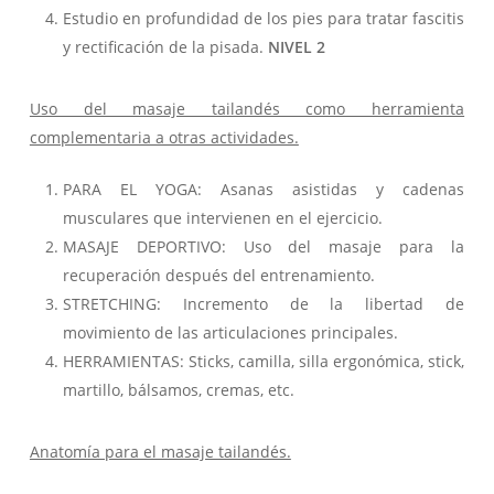
Estudio en profundidad de los pies para tratar fascitis
y rectificación de la pisada.
NIVEL 2
Uso del masaje tailandés como herramienta
complementaria a otras actividades.
PARA EL YOGA: Asanas asistidas y cadenas
musculares que intervienen en el ejercicio.
MASAJE DEPORTIVO: Uso del masaje para la
recuperación después del entrenamiento.
STRETCHING: Incremento de la libertad de
movimiento de las articulaciones principales.
HERRAMIENTAS: Sticks, camilla, silla ergonómica, stick,
martillo, bálsamos, cremas, etc.
Anatomía para el masaje tailandés.