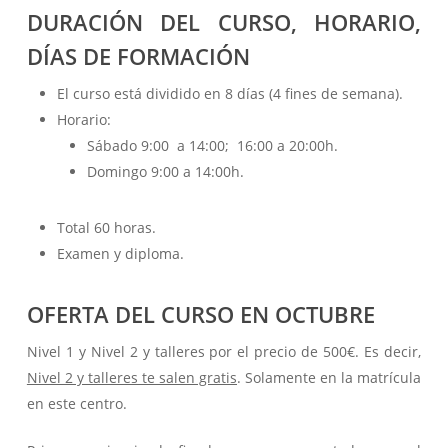
DURACIÓN DEL CURSO, HORARIO,
DÍAS DE FORMACIÓN
El curso está dividido en 8 días (4 fines de semana).
Horario:
Sábado 9:00 a 14:00; 16:00 a 20:00h.
Domingo 9:00 a 14:00h.
Total 60 horas.
Examen y diploma.
OFERTA DEL CURSO EN OCTUBRE
Nivel 1 y Nivel 2 y talleres por el precio de 500€. Es decir,
Nivel 2 y talleres te salen gratis
. Solamente en la matrícula
en este centro.