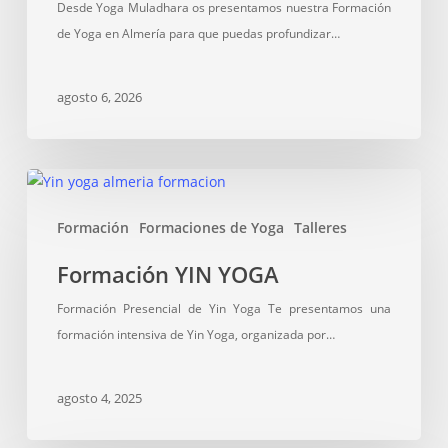
Desde Yoga Muladhara os presentamos nuestra Formación
de Yoga en Almería para que puedas profundizar…
agosto 6, 2026
Formación
YIN
Formación
Formaciones de Yoga
Talleres
YOGA
Formación YIN YOGA
Formación Presencial de Yin Yoga Te presentamos una
formación intensiva de Yin Yoga, organizada por…
agosto 4, 2025