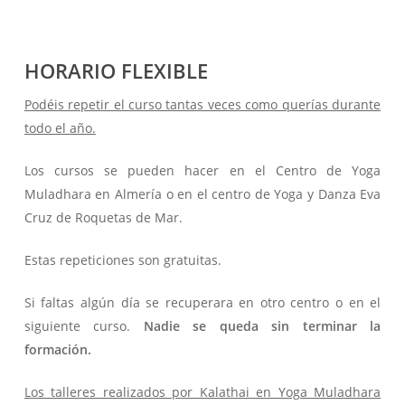
HORARIO FLEXIBLE
Podéis repetir el curso tantas veces como querías durante
todo el año.
Los cursos se pueden hacer en el Centro de Yoga
Muladhara en Almería o en el centro de Yoga y Danza Eva
Cruz de Roquetas de Mar.
Estas repeticiones son gratuitas.
Si faltas algún día se recuperara en otro centro o en el
siguiente curso.
Nadie se queda sin terminar la
formación.
Los talleres realizados por Kalathai en Yoga Muladhara