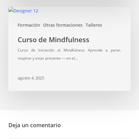
Curso
de
Formación
Otras formaciones
Talleres
Mindfulness
Curso de Mindfulness
Curso de Iniciación al Mindfulness Aprende a parar,
respirar y estar presente — en el…
agosto 4, 2025
Deja un comentario