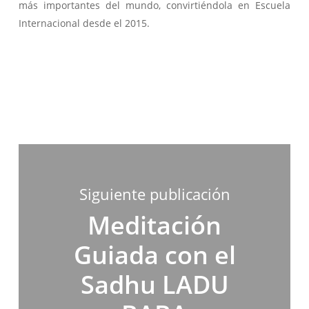
más importantes del mundo, convirtiéndola en Escuela
Internacional desde el 2015.
Siguiente publicación
Meditación
Guiada con el
Sadhu LADU