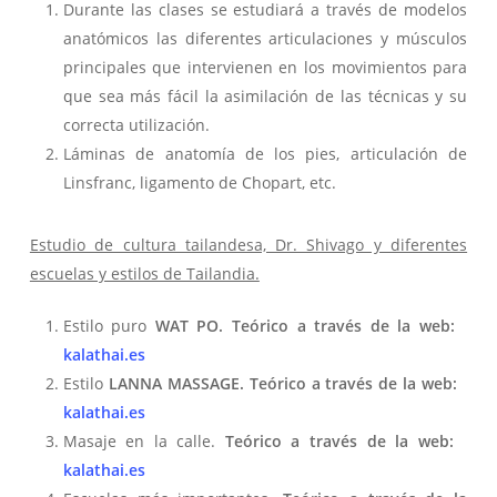
Durante las clases se estudiará a través de modelos
anatómicos las diferentes articulaciones y músculos
principales que intervienen en los movimientos para
que sea más fácil la asimilación de las técnicas y su
correcta utilización.
Láminas de anatomía de los pies, articulación de
Linsfranc, ligamento de Chopart, etc.
Estudio de cultura tailandesa, Dr. Shivago y diferentes
escuelas y estilos de Tailandia.
Estilo puro
WAT PO.
Teórico a través de la web:
kalathai.es
Estilo
LANNA MASSAGE.
Teórico a través de la web:
kalathai.es
Masaje en la calle.
Teórico a través de la web:
kalathai.es