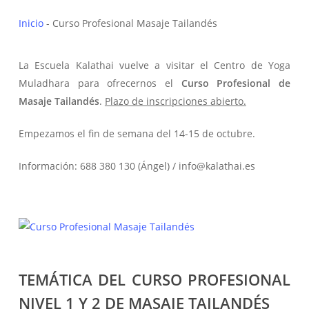
Inicio
-
Curso Profesional Masaje Tailandés
La Escuela Kalathai vuelve a visitar el Centro de Yoga
Muladhara para ofrecernos el
Curso Profesional de
Masaje Tailandés
.
Plazo de inscripciones abierto.
Empezamos el fin de semana del 14-15 de octubre.
Información: 688 380 130 (Ángel) / info@kalathai.es
TEMÁTICA DEL CURSO PROFESIONAL
NIVEL 1 Y 2 DE MASAJE TAILANDÉS