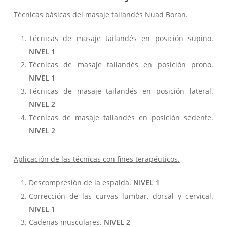
Técnicas básicas del masaje tailandés Nuad Boran.
Técnicas de masaje tailandés en posición supino.
NIVEL 1
Técnicas de masaje tailandés en posición prono.
NIVEL 1
Técnicas de masaje tailandés en posición lateral.
NIVEL 2
Técnicas de masaje tailandés en posición sedente.
NIVEL 2
Aplicación de las técnicas con fines terapéuticos.
Descompresión de la espalda.
NIVEL 1
Corrección de las curvas lumbar, dorsal y cervical.
NIVEL 1
Cadenas musculares.
NIVEL 2