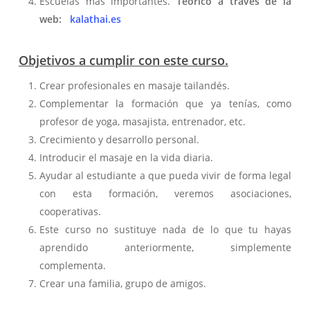
Escuelas más importantes.
Teórico a través de la
web:
kalathai.es
Objetivos a cumplir con este curso.
Crear profesionales en masaje tailandés.
Complementar la formación que ya tenías, como
profesor de yoga, masajista, entrenador, etc.
Crecimiento y desarrollo personal.
Introducir el masaje en la vida diaria.
Ayudar al estudiante a que pueda vivir de forma legal
con esta formación, veremos asociaciones,
cooperativas.
Este curso no sustituye nada de lo que tu hayas
aprendido anteriormente, simplemente
complementa.
Crear una familia, grupo de amigos.