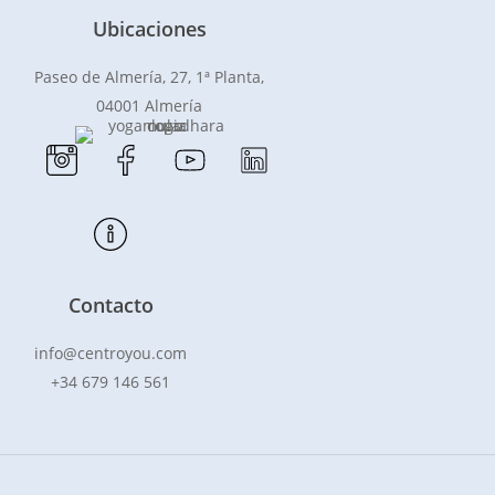
Ubicaciones
Paseo de Almería, 27, 1ª Planta,
04001 Almería
Contacto
info@centroyou.com
+34 679 146 561