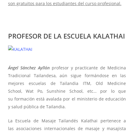
son gratuitos para los estudiantes del curso profesional.
PROFESOR DE LA ESCUELA KALATHAI
Ángel Sánchez Ayllón
profesor y practicante de Medicina
Tradicional Tailandesa, aún sigue formándose en las
mejores escuelas de Tailandia ITM, Old Medicine
School, Wat Po, Sunshine School, etc… por lo que
su formación está avalada por el ministerio de educación
y salud pública de Tailandia.
La Escuela de Masaje Tailandés Kalathai pertenece a
las asociaciones internacionales de masaje y masajista