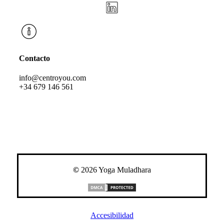
Contacto
info@centroyou.com
+34 679 146 561
©
2026
Yoga Muladhara
Accesibilidad