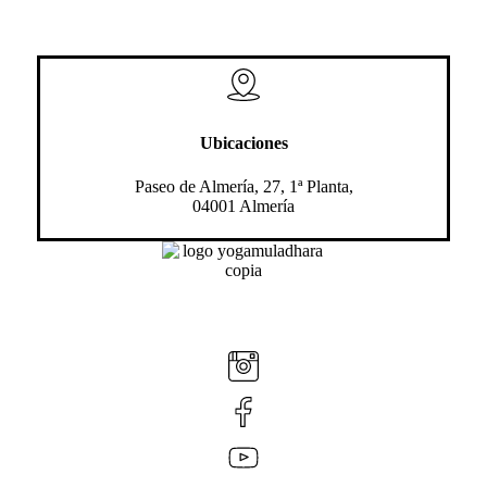
Ubicaciones
Paseo de Almería, 27, 1ª Planta,
04001 Almería