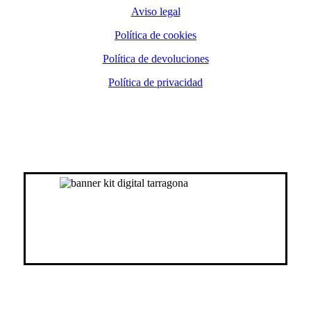
Aviso legal
Política de cookies
Política de devoluciones
Política de privacidad