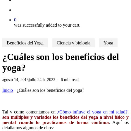
account
0
was successfully added to your cart.
Beneficios del Yoga
Ciencia y biología
Yoga
¿Cuáles son los beneficios del
yoga?
agosto 14, 2015
julio 24th, 2023
6 min read
Inicio
-
¿Cuáles son los beneficios del yoga?
Tal y como comentamos en
¿Cómo influye el yoga en mi salud?
,
son múltiples y variados los beneficios del yoga a nivel físico y
mental cuando lo practicamos de forma continua
. Aquí os
detallamos algunos de ellos: