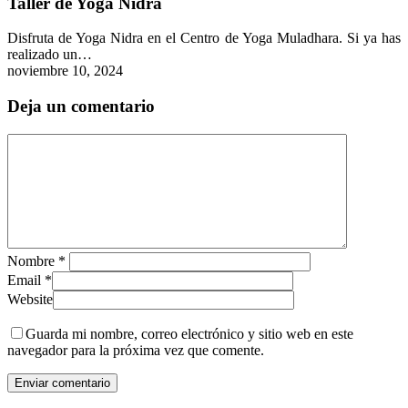
Taller de Yoga Nidra
Nidra
Disfruta de Yoga Nidra en el Centro de Yoga Muladhara. Si ya has
realizado un…
noviembre 10, 2024
Deja un comentario
Nombre
*
Email
*
Website
Guarda mi nombre, correo electrónico y sitio web en este
navegador para la próxima vez que comente.