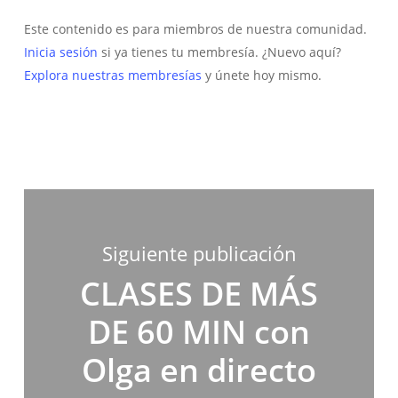
Este contenido es para miembros de nuestra comunidad.
Inicia sesión
si ya tienes tu membresía. ¿Nuevo aquí?
Explora nuestras membresías
y únete hoy mismo.
Siguiente publicación
CLASES DE MÁS
DE 60 MIN con
Olga en directo