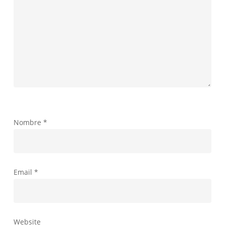
Nombre
*
Email
*
Website