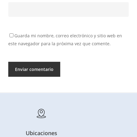
Guarda mi nombre, correo electrónico y sitio web en
este navegador para la próxima vez que comente.
Ubicaciones