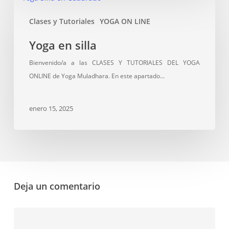
en
Clases y Tutoriales
YOGA ON LINE
silla
Yoga en silla
Bienvenido/a a las CLASES Y TUTORIALES DEL YOGA
ONLINE de Yoga Muladhara. En este apartado…
enero 15, 2025
Deja un comentario