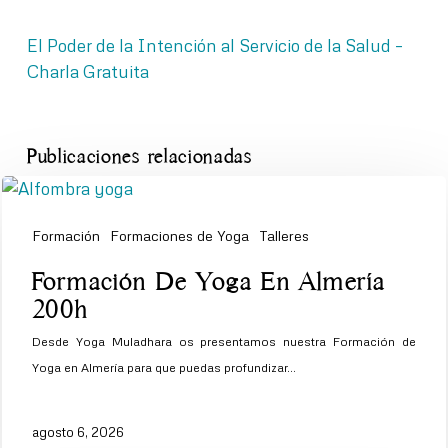
El Poder de la Intención al Servicio de la Salud –
Charla Gratuita
Publicaciones relacionadas
Formación
Formaciones de Yoga
Talleres
Formación
Formación De Yoga En Almería
De
200h
Yoga
Desde Yoga Muladhara os presentamos nuestra Formación de
En
Yoga en Almería para que puedas profundizar…
Almería
200h
agosto 6, 2026