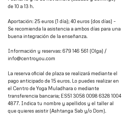
de 10 a 13 h.
Aportación: 25 euros (1 día); 40 euros (dos días) –
Se recomienda la asistencia a ambos días para una
buena integración de la enseñanza.
Información y reservas: 679 146 561 (Olga) /
info@centroyou.com
La reserva oficial de plaza se realizará mediante el
pago anticipado de 15 euros. Lo puedes realizar en
el Centro de Yoga Muladhara o mediante
transferencia bancaria; ES51 3058 0098 6328 1004
4877. Indica tu nombre y apellidos y el taller al
que quieres asistir (Ashtanga Sab y/o Dom).