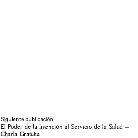
Siguiente publicación
El Poder de la Intención al Servicio de la Salud –
Charla Gratuita