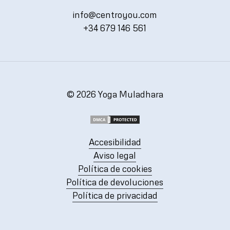
info@centroyou.com
+34 679 146 561
©
2026
Yoga Muladhara
Accesibilidad
Aviso legal
Política de cookies
Política de devoluciones
Política de privacidad