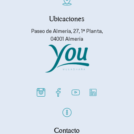
Ubicaciones
Paseo de Almería, 27, 1ª Planta,
04001 Almería
Contacto