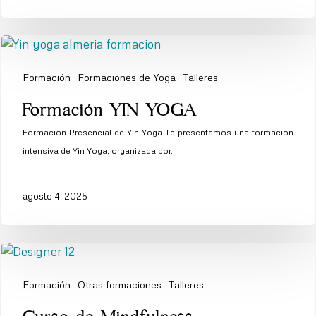
Formación
Formaciones de Yoga
Talleres
Formación
Formación YIN YOGA
YIN
Formación Presencial de Yin Yoga Te presentamos una formación
YOGA
intensiva de Yin Yoga, organizada por…
agosto 4, 2025
Formación
Otras formaciones
Talleres
Curso