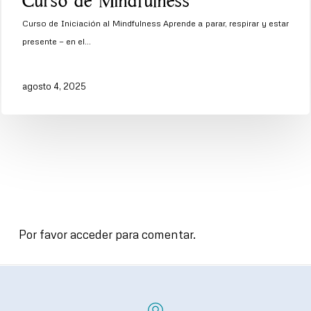
Curso de Mindfulness
de
Curso de Iniciación al Mindfulness Aprende a parar, respirar y estar
Mindfulness
presente — en el…
agosto 4, 2025
Por favor acceder para comentar.