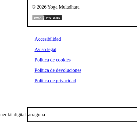
©
2026
Yoga Muladhara
Accesibilidad
Aviso legal
Política de cookies
Política de devoluciones
Política de privacidad