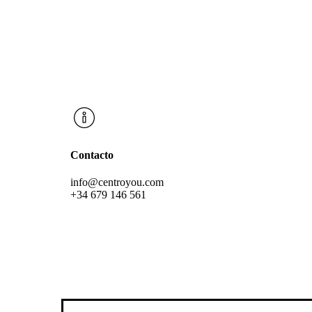
Contacto
info@centroyou.com
+34 679 146 561