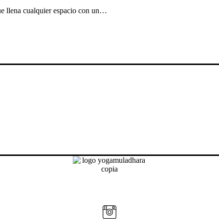
que llena cualquier espacio con un…