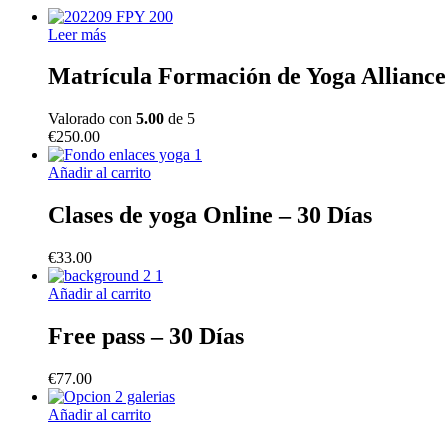
Leer más
Matrícula Formación de Yoga Alliance
Valorado con
5.00
de 5
€
250.00
Añadir al carrito
Clases de yoga Online – 30 Días
€
33.00
Añadir al carrito
Free pass – 30 Días
€
77.00
Añadir al carrito