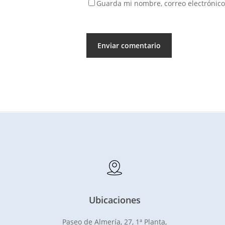
Guarda mi nombre, correo electrónico
Ubicaciones
Paseo de Almería, 27, 1ª Planta,