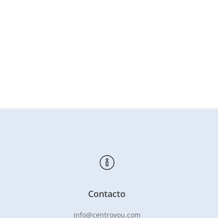
Contacto
info@centroyou.com