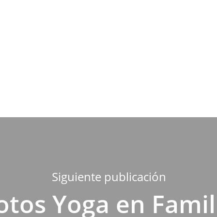
Siguiente publicación
otos Yoga en Famil