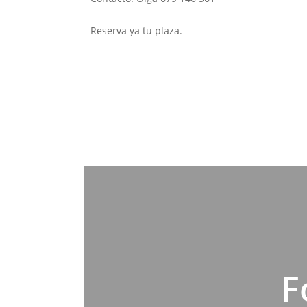
Reserva ya tu plaza.
F