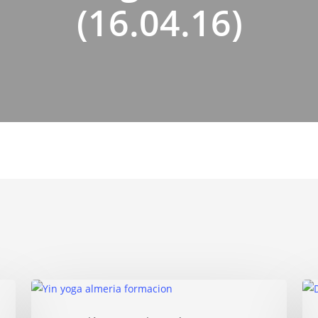
(16.04.16)