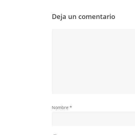
Deja un comentario
Nombre
*