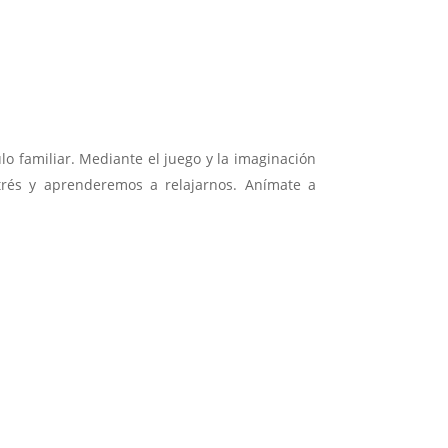
ulo familiar. Mediante el juego y la imaginación
strés y aprenderemos a relajarnos. Anímate a