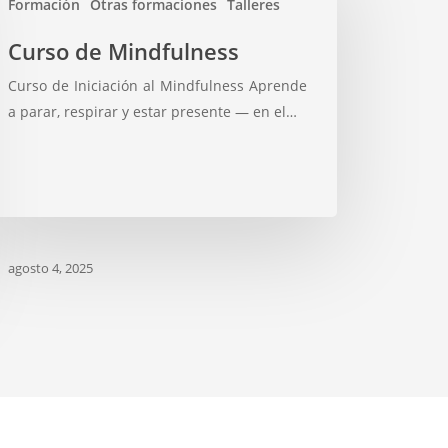
Formación
Otras formaciones
Talleres
rso
Curso de Mindfulness
Curso de Iniciación al Mindfulness Aprende
dfulness
a parar, respirar y estar presente — en el…
agosto 4, 2025