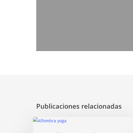
Publicaciones relacionadas