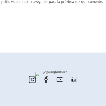
 y sitio web en este navegador para la próxima vez que comente.